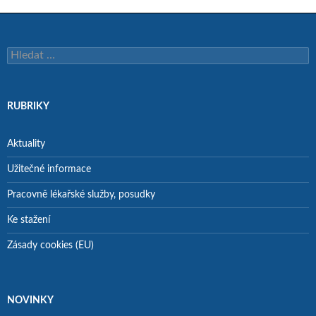
Vyhledávání
RUBRIKY
Aktuality
Užitečné informace
Pracovně lékařské služby, posudky
Ke stažení
Zásady cookies (EU)
NOVINKY