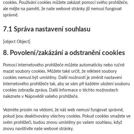
cookies. Používání cookies můžete zakázat pomocí svého prohlížeče,
ale mějte na paměti, že naše webové stránky již nemusí fungovat
správně.
7.1 Správa nastavení souhlasu
[object Object]
8. Povolení/zakázání a odstranění cookies
Pomocí internetového prohlížeče můžete automaticky nebo ručně
mazat soubory cookies. Můžete také určit, že některé soubory
cookies nemusí být umístěny. Další možností je změnit nastavení
internetového prohlížeče tak, aby se vám při každém uložení souboru
cookies zobrazila zpráva. Další informace o těchto možnostech
naleznete v Nápovědě vašeho prohlížeče.
Vezměte prosím na vědomí, že náš web nemusí fungovat správně,
pokud jsou deaktivovány všechny cookies. Pokud cookies smažete ve
svém prohlížeči, budou znovu umístěny po vašem souhlasu, když
znovu navštívíte naše webové stránky.