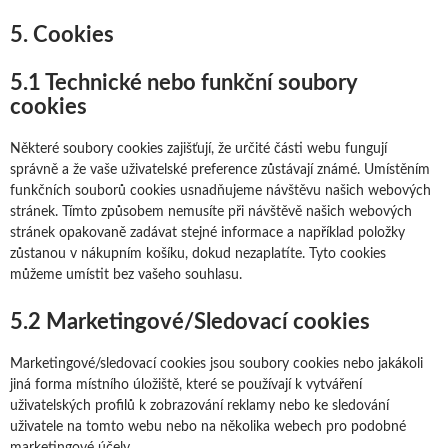
5. Cookies
5.1 Technické nebo funkční soubory
cookies
Některé soubory cookies zajišťují, že určité části webu fungují
správně a že vaše uživatelské preference zůstávají známé. Umístěním
funkčních souborů cookies usnadňujeme návštěvu našich webových
stránek. Tímto způsobem nemusíte při návštěvě našich webových
stránek opakovaně zadávat stejné informace a například položky
zůstanou v nákupním košíku, dokud nezaplatíte. Tyto cookies
můžeme umístit bez vašeho souhlasu.
5.2 Marketingové/Sledovací cookies
Marketingové/sledovací cookies jsou soubory cookies nebo jakákoli
jiná forma místního úložiště, které se používají k vytváření
uživatelských profilů k zobrazování reklamy nebo ke sledování
uživatele na tomto webu nebo na několika webech pro podobné