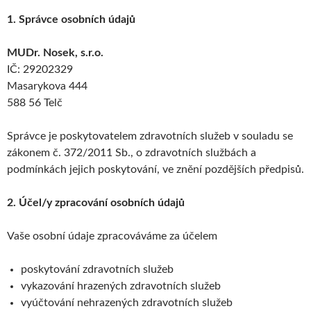
1. Správce osobních údajů
MUDr. Nosek, s.r.o.
IČ: 29202329
Masarykova 444
588 56 Telč
Správce je poskytovatelem zdravotních služeb v souladu se
zákonem č. 372/2011 Sb., o zdravotních službách a
podmínkách jejich poskytování, ve znění pozdějších předpisů.
2. Účel/y zpracování osobních údajů
Vaše osobní údaje zpracováváme za účelem
poskytování zdravotních služeb
vykazování hrazených zdravotních služeb
vyúčtování nehrazených zdravotních služeb