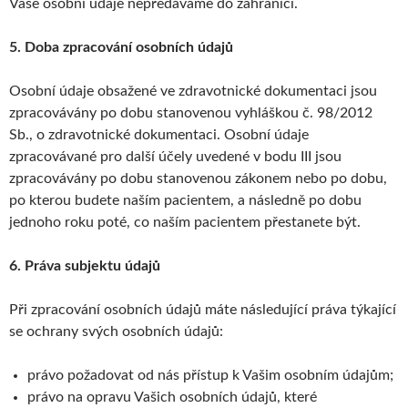
Vaše osobní údaje nepředáváme do zahraničí.
5. Doba zpracování osobních údajů
Osobní údaje obsažené ve zdravotnické dokumentaci jsou
zpracovávány po dobu stanovenou vyhláškou č. 98/2012
Sb., o zdravotnické dokumentaci. Osobní údaje
zpracovávané pro další účely uvedené v bodu III jsou
zpracovávány po dobu stanovenou zákonem nebo po dobu,
po kterou budete naším pacientem, a následně po dobu
jednoho roku poté, co naším pacientem přestanete být.
6. Práva subjektu údajů
Při zpracování osobních údajů máte následující práva týkající
se ochrany svých osobních údajů:
právo požadovat od nás přístup k Vašim osobním údajům;
právo na opravu Vašich osobních údajů, které