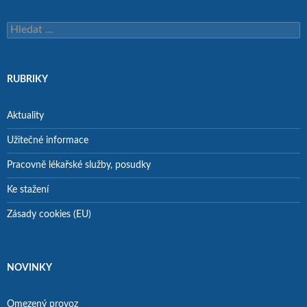
Vyhledávání
RUBRIKY
Aktuality
Užitečné informace
Pracovně lékařské služby, posudky
Ke stažení
Zásady cookies (EU)
NOVINKY
Omezený provoz