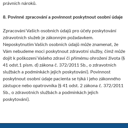
právních nároků.
8. Povinné zpracování a povinnost poskytnout osobní údaje
Zpracování Vašich osobních údajů pro účely poskytování
zdravotních služeb je zákonným požadavkem.
Neposkytnutím Vašich osobních údajů může znamenat, že
Vám nebudeme moci poskytnout zdravotní služby, čímž může
dojít k poškození Vašeho zdraví či přímému ohrožení života (§
41 odst.1 písm. d) zákona č. 372/2011 Sb., o zdravotních
službách a podmínkách jejich poskytování). Povinnost
poskytnout osobní údaje pacienta se týká i jeho zákonného
zástupce nebo opatrovníka (§ 41 odst. 2 zákona č. 372/2011
Sb., o zdravotních službách a podmínkách jejich
poskytování).